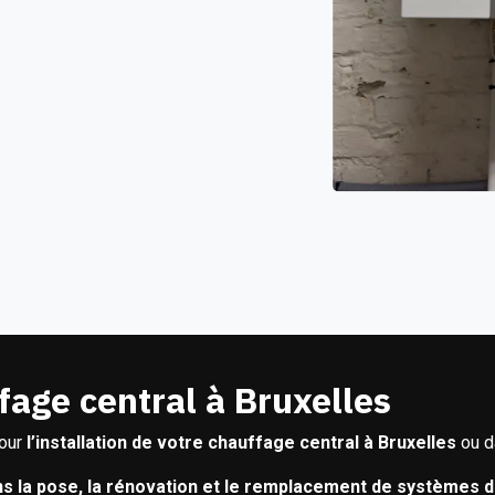
fage central à Bruxelles
pour
l’installation de votre chauffage central à Bruxelles
ou d
ns la pose, la rénovation et le remplacement de systèmes 