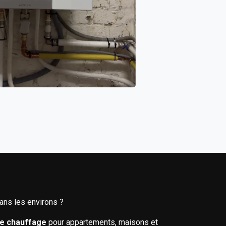
ans les environs ?
de chauffage
pour appartements, maisons et