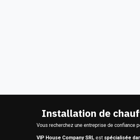
Installation de chauf
Vous recherchez une entreprise de confiance 
VIP House Company SRL
est
spécialisée da