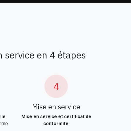
 service en 4 étapes
4
Mise en service
lle
Mise en service et certificat de
erne.
conformité
.