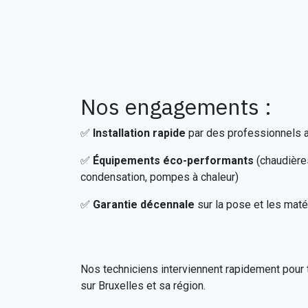
Nos engagements :
✅
Installation rapide
par des professionnels 
✅
Équipements éco-performants
(chaudière
condensation, pompes à chaleur)
✅
Garantie décennale
sur la pose et les maté
Nos techniciens interviennent rapidement pour 
sur Bruxelles et sa région.