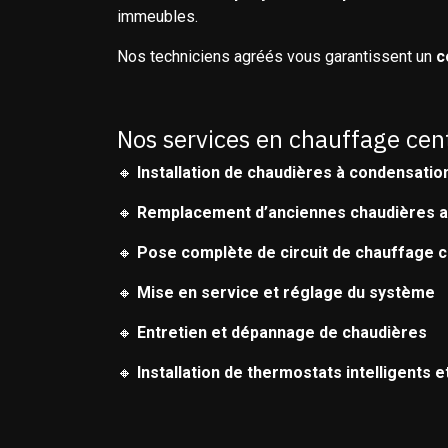
immeubles.
Nos techniciens agréés vous garantissent un
c
Nos services en chauffage cen
🔸
Installation de chaudières à condensatio
🔸
Remplacement d’anciennes chaudières 
🔸
Pose complète de circuit de chauffage ce
🔸
Mise en service et réglage du système
🔸
Entretien et dépannage de chaudières
🔸
Installation de thermostats intelligents 